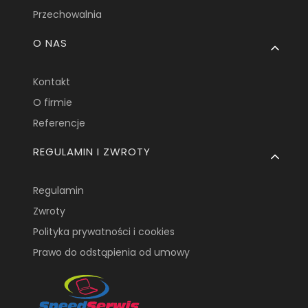
Przechowalnia
O NAS
Kontakt
O firmie
Referencje
REGULAMIN I ZWROTY
Regulamin
Zwroty
Polityka prywatności i cookies
Prawo do odstąpienia od umowy