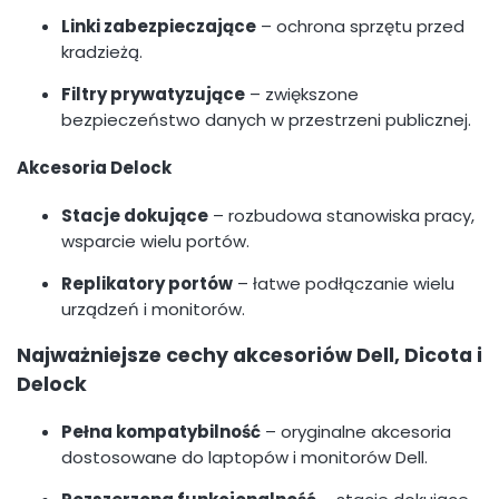
Linki zabezpieczające
– ochrona sprzętu przed
kradzieżą.
Filtry prywatyzujące
– zwiększone
bezpieczeństwo danych w przestrzeni publicznej.
Akcesoria Delock
Stacje dokujące
– rozbudowa stanowiska pracy,
wsparcie wielu portów.
Replikatory portów
– łatwe podłączanie wielu
urządzeń i monitorów.
Najważniejsze cechy akcesoriów Dell, Dicota i
Delock
Pełna kompatybilność
– oryginalne akcesoria
dostosowane do laptopów i monitorów Dell.