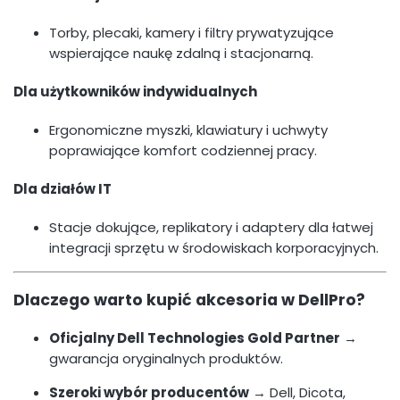
Torby, plecaki, kamery i filtry prywatyzujące
wspierające naukę zdalną i stacjonarną.
Dla użytkowników indywidualnych
Ergonomiczne myszki, klawiatury i uchwyty
poprawiające komfort codziennej pracy.
Dla działów IT
Stacje dokujące, replikatory i adaptery dla łatwej
integracji sprzętu w środowiskach korporacyjnych.
Dlaczego warto kupić akcesoria w DellPro?
Oficjalny Dell Technologies Gold Partner
→
gwarancja oryginalnych produktów.
Szeroki wybór producentów
→ Dell, Dicota,