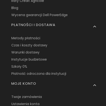
Raty Credit Agricole
Blog
Wycena gwarancji Dell PowerEdge
PŁATNOŚCI I DOSTAWA
Metody płatności
Czas i koszty dostawy
Warunki dostawy
Instytucje budżetowe
Szkoły 0%
Płatność odroczona dla instytucji
MOJE KONTO
Twoje zamówienia
Ustawienia konta