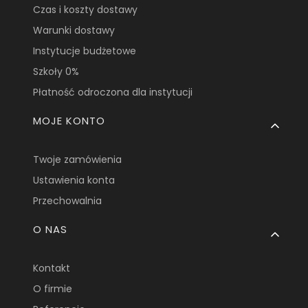
Czas i koszty dostawy
Warunki dostawy
Instytucje budżetowe
Szkoły 0%
Płatność odroczona dla instytucji
MOJE KONTO
Twoje zamówienia
Ustawienia konta
Przechowalnia
O NAS
Kontakt
O firmie