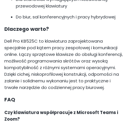
przewodowej klawiatury
Do biur, sal konferencyjnych i pracy hybrydowej
Dlaczego warto?
Dell Pro KB525C to klawiatura zaprojektowana
specjalnie pod kątem pracy zespołowej i komunikacji
online. Łączy sprzętowe klawisze do obsługi konferencji,
możliwość programowania skrótów oraz wysoką
kompatybilność z różnymi systemami operacyjnymi.
Dzięki cichej, niskoprofilowej konstrukcji, odporności na
zalanie i solidnemu wykonaniu jest to praktyczne i
trwałe narzędzie do codziennej pracy biurowej.
FAQ
Czy klawiatura współpracuje z Microsoft Teams i
Zoom?