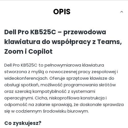
OPIS
Dell Pro KB525C – przewodowa
klawiatura do współpracy z Teams,
Zoom i Copilot
Dell Pro KB525C to pełnowymiarowa klawiatura
stworzona z myślą o nowoczesnej pracy zespołowej i
wideokonferencjach. Oferuje sprzętowe klawisze do
obsługi spotkań, możliwość programowania skrótów
oraz szeroką kompatybilność z systemami
operacyjnymi. Cicha, niskoprofilowa konstrukcja i
odporność na zalanie sprawiają, że doskonale sprawdza
się w codziennym środowisku biurowym.
Co zyskujesz?