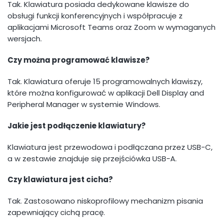
Tak. Klawiatura posiada dedykowane klawisze do
obsługi funkcji konferencyjnych i współpracuje z
aplikacjami Microsoft Teams oraz Zoom w wymaganych
wersjach.
Czy można programować klawisze?
Tak. Klawiatura oferuje 15 programowalnych klawiszy,
które można konfigurować w aplikacji Dell Display and
Peripheral Manager w systemie Windows.
Jakie jest podłączenie klawiatury?
Klawiatura jest przewodowa i podłączana przez USB-C,
a w zestawie znajduje się przejściówka USB-A.
Czy klawiatura jest cicha?
Tak. Zastosowano niskoprofilowy mechanizm pisania
zapewniający cichą pracę.