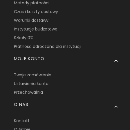
Metody płatności
Czas i koszty dostawy
Warunki dostawy
Instytucje budżetowe
Szkoły 0%
Płatność odroczona dla instytucji
MOJE KONTO
Twoje zamówienia
Ustawienia konta
Przechowalnia
O NAS
Kontakt
O firmie