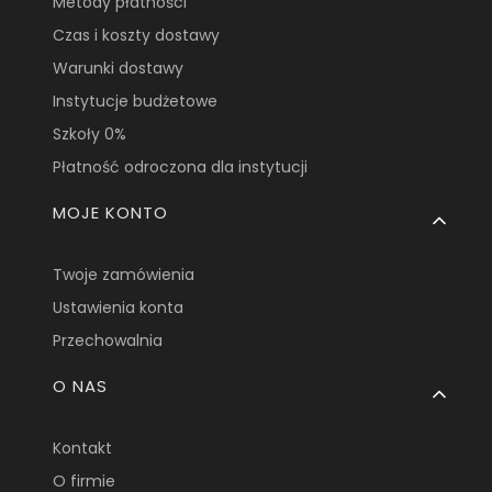
Metody płatności
Czas i koszty dostawy
Warunki dostawy
Instytucje budżetowe
Szkoły 0%
Płatność odroczona dla instytucji
MOJE KONTO
Twoje zamówienia
Ustawienia konta
Przechowalnia
O NAS
Kontakt
O firmie