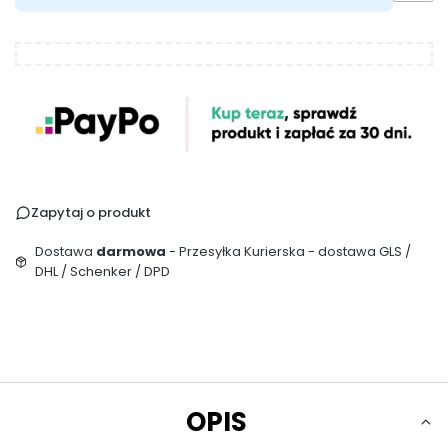
Zapytaj o produkt
Dostawa
darmowa
- Przesyłka Kurierska - dostawa GLS /
DHL / Schenker / DPD
OPIS