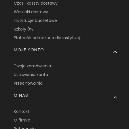
Czas i koszty dostawy
Warunki dostawy
Instytucje budżetowe
Szkoły 0%
Płatność odroczona dla instytucji
MOJE KONTO
Twoje zamówienia
Ustawienia konta
Przechowalnia
O NAS
Kontakt
O firmie
Referencje