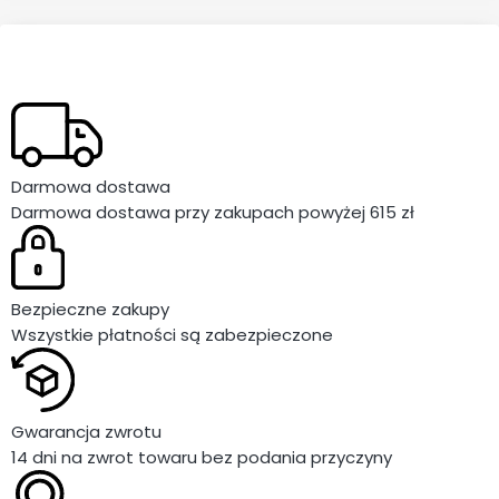
Darmowa dostawa
Darmowa dostawa przy zakupach powyżej 615 zł
Bezpieczne zakupy
Wszystkie płatności są zabezpieczone
Gwarancja zwrotu
14 dni na zwrot towaru bez podania przyczyny