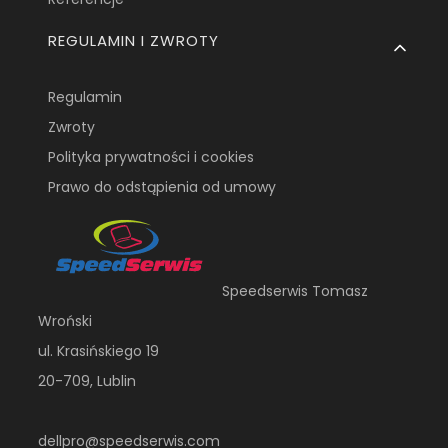
REGULAMIN I ZWROTY
Regulamin
Zwroty
Polityka prywatności i cookies
Prawo do odstąpienia od umowy
Speedserwis Tomasz
Wroński
ul. Krasińskiego 19
20-709, Lublin
dellpro@speedserwis.com