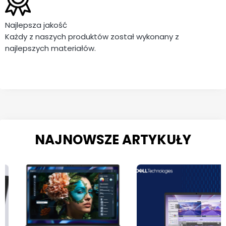
Najlepsza jakość
Każdy z naszych produktów został wykonany z
najlepszych materiałów.
NAJNOWSZE ARTYKUŁY