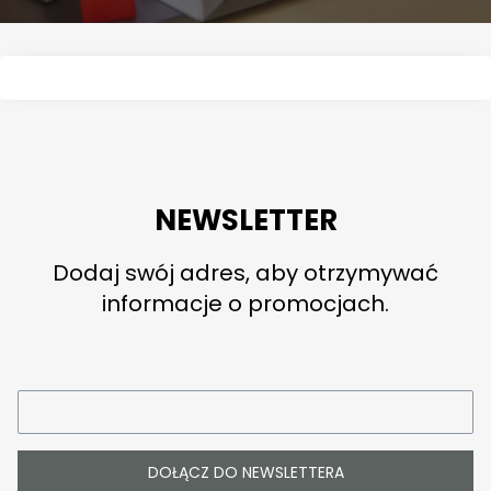
NEWSLETTER
Dodaj swój adres, aby otrzymywać
informacje o promocjach.
DOŁĄCZ DO NEWSLETTERA