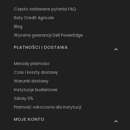
Często zadawane pytania FAQ
Raty Credit Agricole
Blog
Wycena gwarancji Dell PowerEdge
PŁATNOŚCI I DOSTAWA
Metody płatności
Czas i koszty dostawy
Warunki dostawy
Instytucje budżetowe
Szkoły 0%
Płatność odroczona dla instytucji
MOJE KONTO