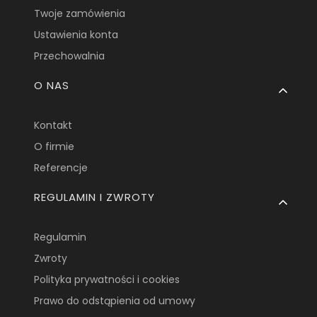
Twoje zamówienia
Ustawienia konta
Przechowalnia
O NAS
Kontakt
O firmie
Referencje
REGULAMIN I ZWROTY
Regulamin
Zwroty
Polityka prywatności i cookies
Prawo do odstąpienia od umowy