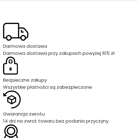
Darmowa dostawa
Darmowa dostawa przy zakupach powyżej 615 zł
Bezpieczne zakupy
Wszystkie płatności są zabezpieczone
Gwarancja zwrotu
14 dni na zwrot towaru bez podania przyczyny