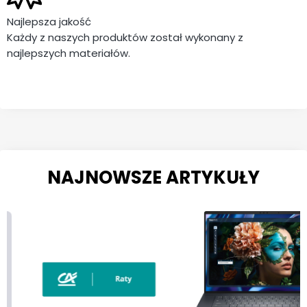
Najlepsza jakość
Każdy z naszych produktów został wykonany z
najlepszych materiałów.
NAJNOWSZE ARTYKUŁY