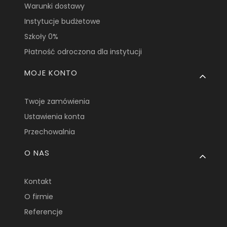
Warunki dostawy
Instytucje budżetowe
Szkoły 0%
Płatność odroczona dla instytucji
MOJE KONTO
Twoje zamówienia
Ustawienia konta
Przechowalnia
O NAS
Kontakt
O firmie
Referencje