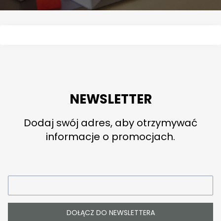
NEWSLETTER
Dodaj swój adres, aby otrzymywać
informacje o promocjach.
DOŁĄCZ DO NEWSLETTERA