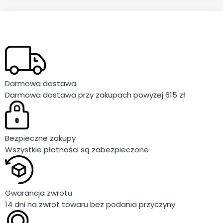
Darmowa dostawa
Darmowa dostawa przy zakupach powyżej 615 zł
Bezpieczne zakupy
Wszystkie płatności są zabezpieczone
Gwarancja zwrotu
14 dni na zwrot towaru bez podania przyczyny