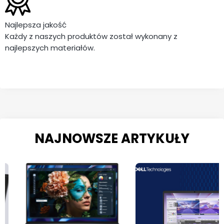
Najlepsza jakość
Każdy z naszych produktów został wykonany z
najlepszych materiałów.
NAJNOWSZE ARTYKUŁY