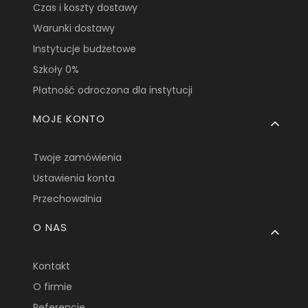
Czas i koszty dostawy
Warunki dostawy
Instytucje budżetowe
Szkoły 0%
Płatność odroczona dla instytucji
MOJE KONTO
Twoje zamówienia
Ustawienia konta
Przechowalnia
O NAS
Kontakt
O firmie
Referencje