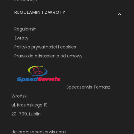
REGULAMIN I ZWROTY
Regulamin
Zwroty
Polityka prywatności i cookies
Prawo do odstąpienia od umowy
Speedserwis Tomasz
Wroński
ul. Krasińskiego 19
20-709, Lublin
dellpro@speedserwis.com