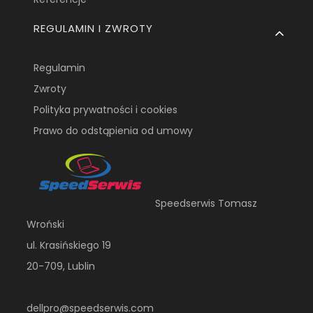
REGULAMIN I ZWROTY
Regulamin
Zwroty
Polityka prywatności i cookies
Prawo do odstąpienia od umowy
Speedserwis Tomasz
Wroński
ul. Krasińskiego 19
20-709, Lublin
dellpro@speedserwis.com