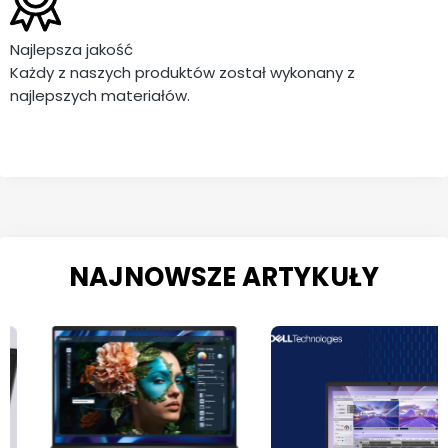
Najlepsza jakość
Każdy z naszych produktów został wykonany z
najlepszych materiałów.
NAJNOWSZE ARTYKUŁY