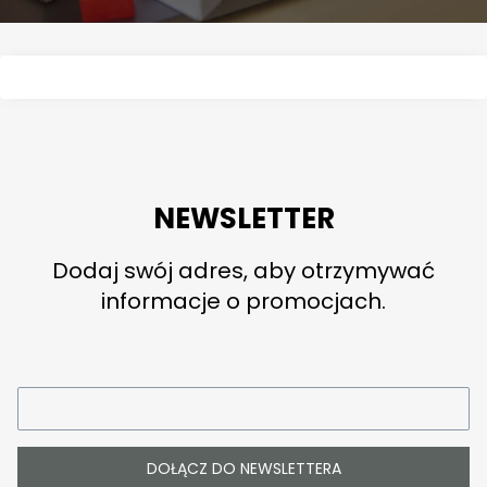
NEWSLETTER
Dodaj swój adres, aby otrzymywać
informacje o promocjach.
DOŁĄCZ DO NEWSLETTERA