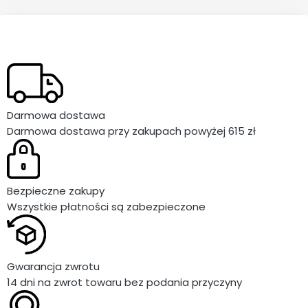
Darmowa dostawa
Darmowa dostawa przy zakupach powyżej 615 zł
Bezpieczne zakupy
Wszystkie płatności są zabezpieczone
Gwarancja zwrotu
14 dni na zwrot towaru bez podania przyczyny