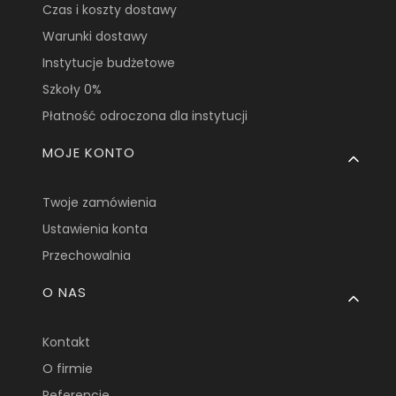
Czas i koszty dostawy
Warunki dostawy
Instytucje budżetowe
Szkoły 0%
Płatność odroczona dla instytucji
MOJE KONTO
Twoje zamówienia
Ustawienia konta
Przechowalnia
O NAS
Kontakt
O firmie
Referencje