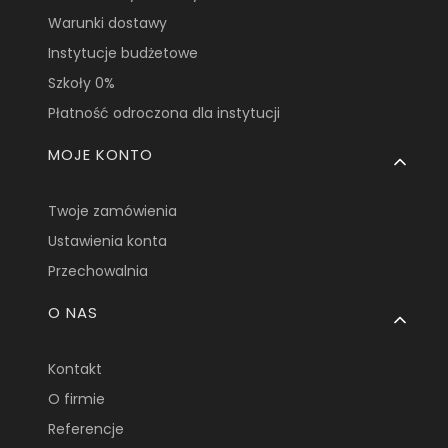
Warunki dostawy
Instytucje budżetowe
Szkoły 0%
Płatność odroczona dla instytucji
MOJE KONTO
Twoje zamówienia
Ustawienia konta
Przechowalnia
O NAS
Kontakt
O firmie
Referencje