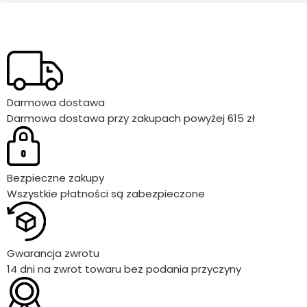
Darmowa dostawa
Darmowa dostawa przy zakupach powyżej 615 zł
Bezpieczne zakupy
Wszystkie płatności są zabezpieczone
Gwarancja zwrotu
14 dni na zwrot towaru bez podania przyczyny