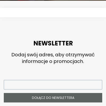
NEWSLETTER
Dodaj swój adres, aby otrzymywać
informacje o promocjach.
DOŁĄCZ DO NEWSLETTERA