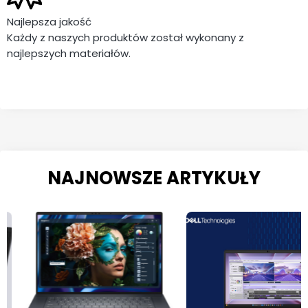
Najlepsza jakość
Każdy z naszych produktów został wykonany z
najlepszych materiałów.
NAJNOWSZE ARTYKUŁY