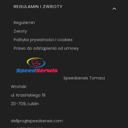
REGULAMIN I ZWROTY
Regulamin
Zwroty
Polityka prywatności i cookies
Prawo do odstąpienia od umowy
Speedserwis Tomasz
Wroński
ul. Krasińskiego 19
20-709, Lublin
dellpro@speedserwis.com