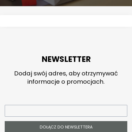
NEWSLETTER
Dodaj swój adres, aby otrzymywać
informacje o promocjach.
DOŁĄCZ DO NEWSLETTERA