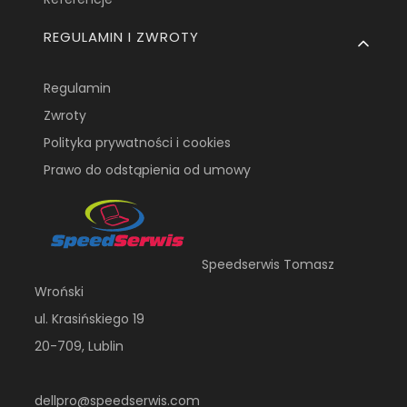
REGULAMIN I ZWROTY
Regulamin
Zwroty
Polityka prywatności i cookies
Prawo do odstąpienia od umowy
Speedserwis Tomasz
Wroński
ul. Krasińskiego 19
20-709, Lublin
dellpro@speedserwis.com