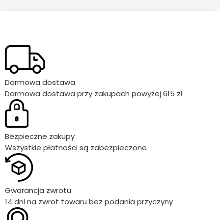
Darmowa dostawa
Darmowa dostawa przy zakupach powyżej 615 zł
Bezpieczne zakupy
Wszystkie płatności są zabezpieczone
Gwarancja zwrotu
14 dni na zwrot towaru bez podania przyczyny