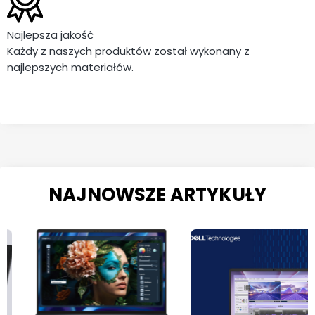
Najlepsza jakość
Każdy z naszych produktów został wykonany z
najlepszych materiałów.
NAJNOWSZE ARTYKUŁY