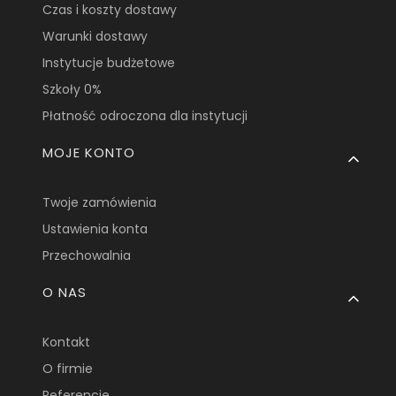
Czas i koszty dostawy
Warunki dostawy
Instytucje budżetowe
Szkoły 0%
Płatność odroczona dla instytucji
MOJE KONTO
Twoje zamówienia
Ustawienia konta
Przechowalnia
O NAS
Kontakt
O firmie
Referencje