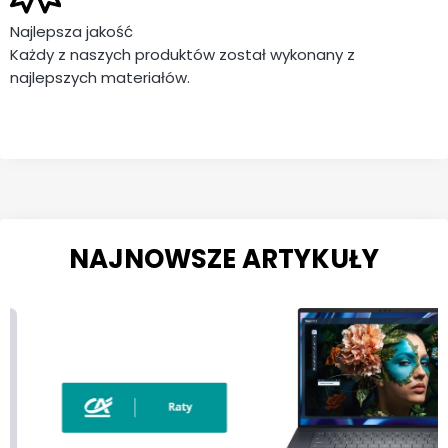
Najlepsza jakość
Każdy z naszych produktów został wykonany z
najlepszych materiałów.
NAJNOWSZE ARTYKUŁY