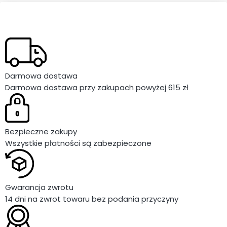
Darmowa dostawa
Darmowa dostawa przy zakupach powyżej 615 zł
Bezpieczne zakupy
Wszystkie płatności są zabezpieczone
Gwarancja zwrotu
14 dni na zwrot towaru bez podania przyczyny