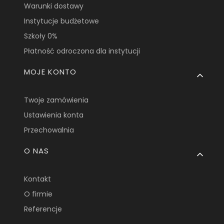
Warunki dostawy
Instytucje budżetowe
Szkoły 0%
Płatność odroczona dla instytucji
MOJE KONTO
Twoje zamówienia
Ustawienia konta
Przechowalnia
O NAS
Kontakt
O firmie
Referencje