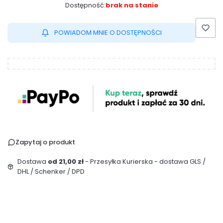
Dostępność:
brak na stanie
POWIADOM MNIE O DOSTĘPNOŚCI
Zapytaj o produkt
Dostawa
od 21,00 zł
- Przesyłka Kurierska - dostawa GLS /
DHL / Schenker / DPD