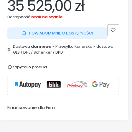
35 525,00 zł
Dostępność:
brak na stanie
POWIADOM MNIE O DOSTĘPNOŚCI
Dostawa
darmowa
- Przesyłka Kurierska - dostawa
GLS / DHL / Schenker / DPD
Zapytaj o produkt
Finansowanie dla Firm