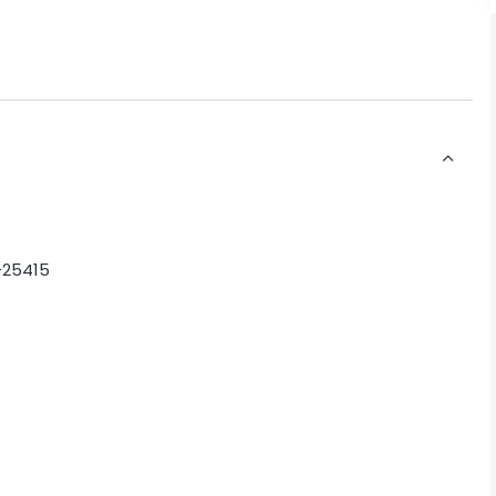
-25415