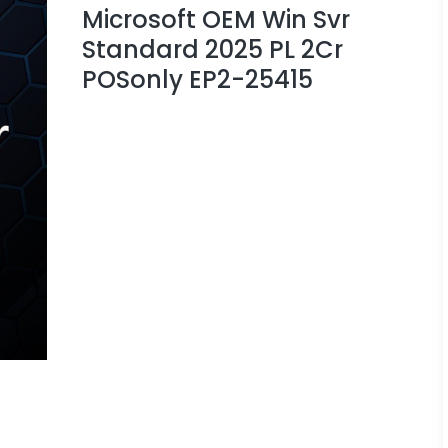
Microsoft OEM Win Svr
Standard 2025 PL 2Cr
POSonly EP2-25415