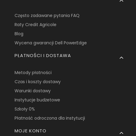
Często zadawane pytania FAQ
Raty Credit Agricole
Blog
Wycena gwarancji Dell PowerEdge
PŁATNOŚCI I DOSTAWA
Metody płatności
Czas i koszty dostawy
Warunki dostawy
Instytucje budżetowe
Szkoły 0%
Płatność odroczona dla instytucji
MOJE KONTO