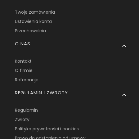
Twoje zamówienia
Ustawienia konta
Przechowalnia
O NAS
Kontakt
O firmie
Referencje
REGULAMIN I ZWROTY
Regulamin
Zwroty
Polityka prywatności i cookies
Prawo do odstąpienia od umowy