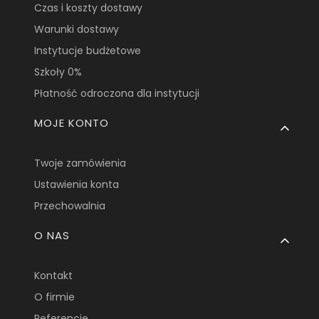
Czas i koszty dostawy
Warunki dostawy
Instytucje budżetowe
Szkoły 0%
Płatność odroczona dla instytucji
MOJE KONTO
Twoje zamówienia
Ustawienia konta
Przechowalnia
O NAS
Kontakt
O firmie
Referencje