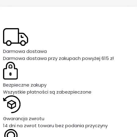
Darmowa dostawa
Darmowa dostawa przy zakupach powyżej 615 zł
Bezpieczne zakupy
Wszystkie płatności są zabezpieczone
Gwarancja zwrotu
14 dni na zwrot towaru bez podania przyczyny