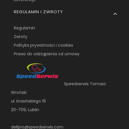
REGULAMIN I ZWROTY
Regulamin
Zwroty
Polityka prywatności i cookies
Prawo do odstąpienia od umowy
Speedserwis Tomasz
Wroński
ul. Krasińskiego 19
20-709, Lublin
dellpro@speedserwis.com