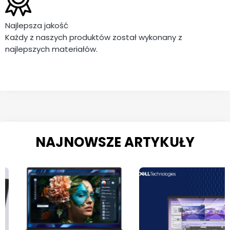
Najlepsza jakość
Każdy z naszych produktów został wykonany z
najlepszych materiałów.
NAJNOWSZE ARTYKUŁY