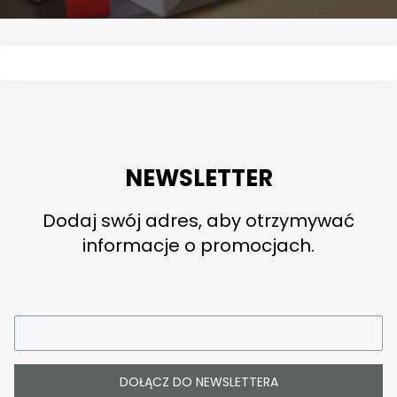
NEWSLETTER
Dodaj swój adres, aby otrzymywać
informacje o promocjach.
DOŁĄCZ DO NEWSLETTERA