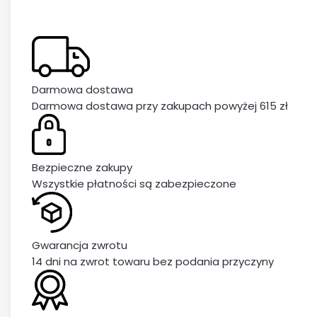
Darmowa dostawa
Darmowa dostawa przy zakupach powyżej 615 zł
Bezpieczne zakupy
Wszystkie płatności są zabezpieczone
Gwarancja zwrotu
14 dni na zwrot towaru bez podania przyczyny