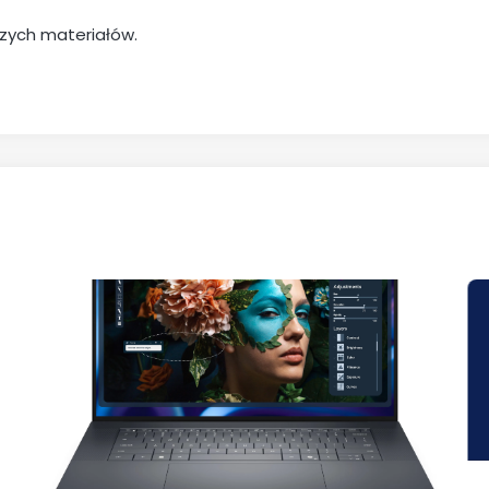
zych materiałów.