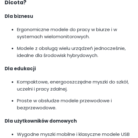
Dicota?
Dla biznesu
Ergonomiczne modele do pracy w biurze i w
systemach wielomonitorowych.
Modele z obsługą wielu urządzeń jednocześnie,
idealne dla środowisk hybrydowych.
Dla edukacji
Kompaktowe, energooszczędne myszki do szkół,
uczelni i pracy zdalnej.
Proste w obsłudze modele przewodowe i
bezprzewodowe.
Dla użytkowników domowych
Wygodne myszki mobilne i klasyczne modele USB