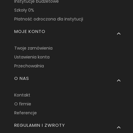
Instytucje budżetowe
Szkoły 0%
Płatność odroczona dla instytucji
MOJE KONTO
Twoje zamówienia
Ustawienia konta
Przechowalnia
O NAS
Kontakt
O firmie
Referencje
REGULAMIN I ZWROTY