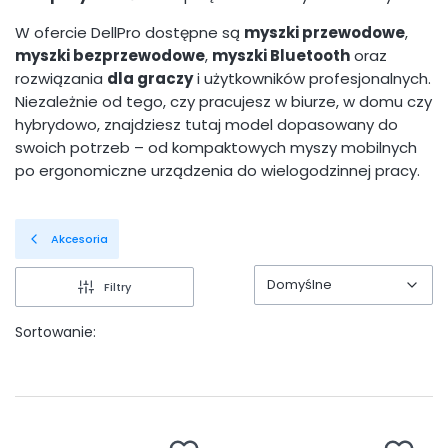
W ofercie DellPro dostępne są
myszki przewodowe
,
myszki bezprzewodowe
,
myszki Bluetooth
oraz
rozwiązania
dla graczy
i użytkowników profesjonalnych.
Niezależnie od tego, czy pracujesz w biurze, w domu czy
hybrydowo, znajdziesz tutaj model dopasowany do
swoich potrzeb – od kompaktowych myszy mobilnych
po ergonomiczne urządzenia do wielogodzinnej pracy.
Akcesoria
Domyślne
Filtry
Domyślne
Sortowanie: