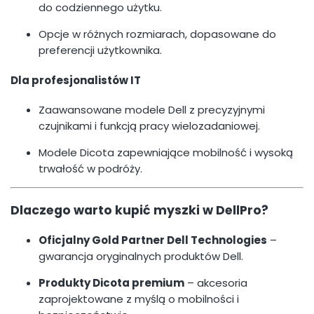
do codziennego użytku.
Opcje w różnych rozmiarach, dopasowane do
preferencji użytkownika.
Dla profesjonalistów IT
Zaawansowane modele Dell z precyzyjnymi
czujnikami i funkcją pracy wielozadaniowej.
Modele Dicota zapewniające mobilność i wysoką
trwałość w podróży.
Dlaczego warto kupić myszki w DellPro?
Oficjalny Gold Partner Dell Technologies
–
gwarancja oryginalnych produktów Dell.
Produkty Dicota premium
– akcesoria
zaprojektowane z myślą o mobilności i