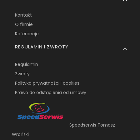
Kontakt
O firmie
Referencje
REGULAMIN I ZWROTY
Regulamin
Zwroty
Polityka prywatności i cookies
Prawo do odstąpienia od umowy
Speedserwis Tomasz
Wroński