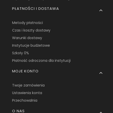
PŁATNOŚCI I DOSTAWA
Metody płatności
Czas i koszty dostawy
Warunki dostawy
Instytucje budżetowe
Szkoły 0%
Płatność odroczona dla instytucji
MOJE KONTO
Twoje zamówienia
Ustawienia konta
Przechowalnia
O NAS