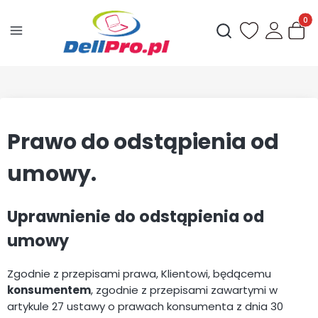
Produ
Otwórz wyszukiwark
Prawo do odstąpienia od
umowy.
Uprawnienie do odstąpienia od
umowy
Zgodnie z przepisami prawa, Klientowi, będącemu
konsumentem
, zgodnie z przepisami zawartymi w
artykule 27 ustawy o prawach konsumenta z dnia 30