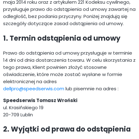
maja 2014 roku oraz z artykułem 221 Kodeksu cywilnego,
przysługuje prawo do odstąpienia od umowy zawartej na
odległość, bez podania przyczyny. Poniżej znajdują się
szczegóły dotyczące zasad odstąpienia od umowy.
1. Termin odstąpienia od umowy
Prawo do odstąpienia od umowy przysługuje w terminie
14 dni od dnia dostarczenia towaru. W celu skorzystania z
tego prawa, Klient powinien złożyć stosowne
oświadczenie, które może zostać wysłane w formie
elektronicznej na adres
dellpro@speedserwis.com
lub pisemnie na adres :
Speedserwis Tomasz Wroński
ul. Krasińskiego 19
20-709 Lublin
2. Wyjątki od prawa do odstąpienia