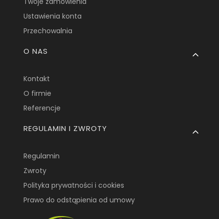
Twoje zamówienia
Ustawienia konta
Przechowalnia
O NAS
Kontakt
O firmie
Referencje
REGULAMIN I ZWROTY
Regulamin
Zwroty
Polityka prywatności i cookies
Prawo do odstąpienia od umowy