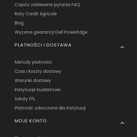
Często zadawane pytania FAQ
Raty Credit Agricole
Blog
Wycena gwarancji Dell PowerEdge
PŁATNOŚCI I DOSTAWA
Metody płatności
Czas i koszty dostawy
Warunki dostawy
Instytucje budżetowe
Szkoły 0%
Płatność odroczona dla instytucji
MOJE KONTO