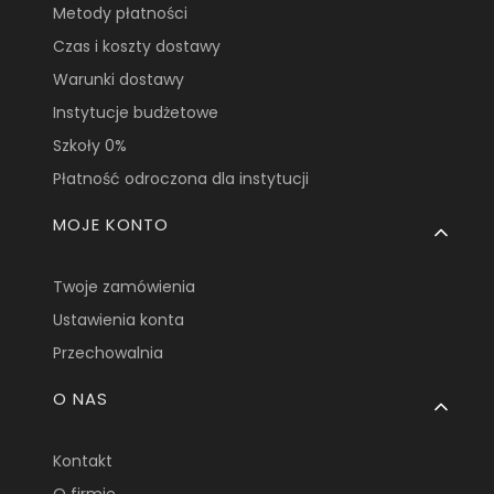
Metody płatności
Czas i koszty dostawy
Warunki dostawy
Instytucje budżetowe
Szkoły 0%
Płatność odroczona dla instytucji
MOJE KONTO
Twoje zamówienia
Ustawienia konta
Przechowalnia
O NAS
Kontakt