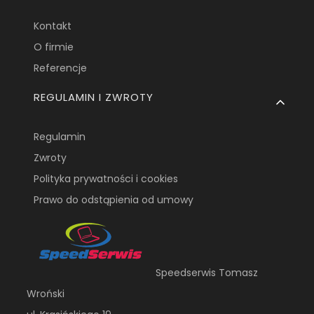
Kontakt
O firmie
Referencje
REGULAMIN I ZWROTY
Regulamin
Zwroty
Polityka prywatności i cookies
Prawo do odstąpienia od umowy
Speedserwis Tomasz
Wroński