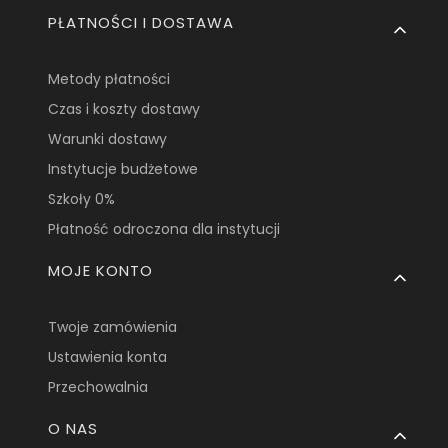
PŁATNOŚCI I DOSTAWA
Metody płatności
Czas i koszty dostawy
Warunki dostawy
Instytucje budżetowe
Szkoły 0%
Płatność odroczona dla instytucji
MOJE KONTO
Twoje zamówienia
Ustawienia konta
Przechowalnia
O NAS