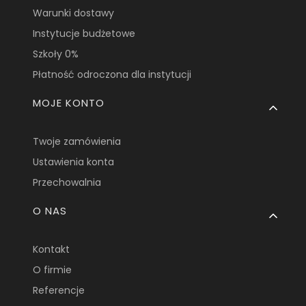
Warunki dostawy
Instytucje budżetowe
Szkoły 0%
Płatność odroczona dla instytucji
MOJE KONTO
Twoje zamówienia
Ustawienia konta
Przechowalnia
O NAS
Kontakt
O firmie
Referencje