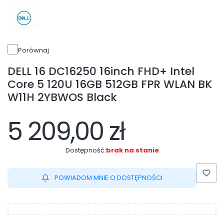
Porównaj
DELL 16 DC16250 16inch FHD+ Intel
Core 5 120U 16GB 512GB FPR WLAN BK
W11H 2YBWOS Black
5 209,00 zł
Dostępność:
brak na stanie
POWIADOM MNIE O DOSTĘPNOŚCI