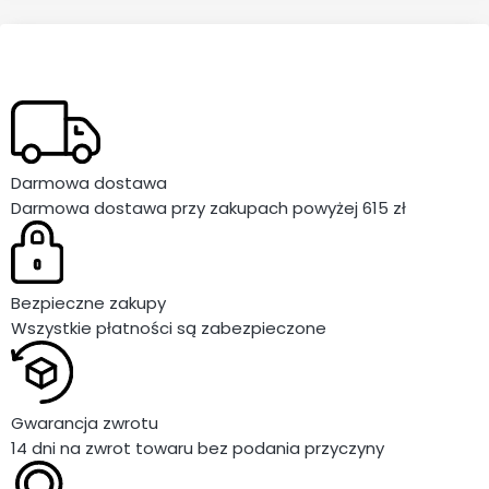
Darmowa dostawa
Darmowa dostawa przy zakupach powyżej 615 zł
Bezpieczne zakupy
Wszystkie płatności są zabezpieczone
Gwarancja zwrotu
14 dni na zwrot towaru bez podania przyczyny