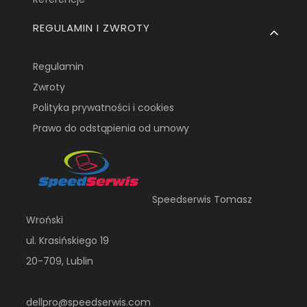
REGULAMIN I ZWROTY
Regulamin
Zwroty
Polityka prywatności i cookies
Prawo do odstąpienia od umowy
Speedserwis Tomasz
Wroński
ul. Krasińskiego 19
20-709, Lublin
dellpro@speedserwis.com