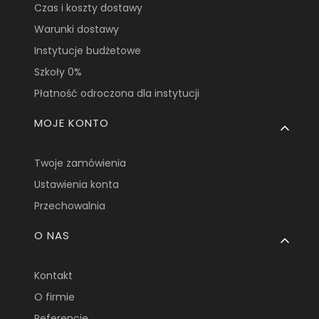
Czas i koszty dostawy
Warunki dostawy
Instytucje budżetowe
Szkoły 0%
Płatność odroczona dla instytucji
MOJE KONTO
Twoje zamówienia
Ustawienia konta
Przechowalnia
O NAS
Kontakt
O firmie
Referencje