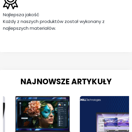
Najlepsza jakość
Każdy z naszych produktów został wykonany z
najlepszych materiałów.
NAJNOWSZE ARTYKUŁY