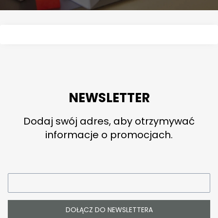
NEWSLETTER
Dodaj swój adres, aby otrzymywać
informacje o promocjach.
DOŁĄCZ DO NEWSLETTERA