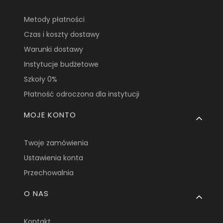
Metody płatności
Czas i koszty dostawy
Warunki dostawy
Instytucje budżetowe
Szkoły 0%
Płatność odroczona dla instytucji
MOJE KONTO
Twoje zamówienia
Ustawienia konta
Przechowalnia
O NAS
Kontakt