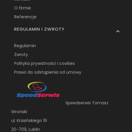
O firmie
Referencje
REGULAMIN I ZWROTY
Regulamin
Zwroty
Polityka prywatności i cookies
Prawo do odstąpienia od umowy
Speedserwis Tomasz
Wroński
ul. Krasińskiego 19
20-709, Lublin