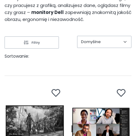
czy pracujesz z grafiką, analizujesz dane, oglądasz filmy
czy grasz –
monitory Dell
zapewniają znakomitą jakość
obrazu, ergonomię i niezawodność.
Domyślne
Filtry
Domyślne
Sortowanie: