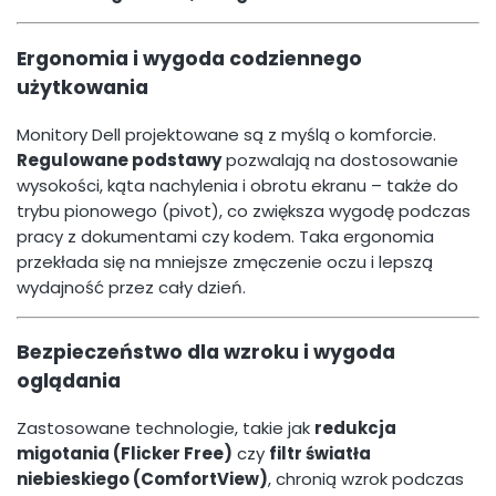
Ergonomia i wygoda codziennego
użytkowania
Monitory Dell projektowane są z myślą o komforcie.
Regulowane podstawy
pozwalają na dostosowanie
wysokości, kąta nachylenia i obrotu ekranu – także do
trybu pionowego (pivot), co zwiększa wygodę podczas
pracy z dokumentami czy kodem. Taka ergonomia
przekłada się na mniejsze zmęczenie oczu i lepszą
wydajność przez cały dzień.
Bezpieczeństwo dla wzroku i wygoda
oglądania
Zastosowane technologie, takie jak
redukcja
migotania (Flicker Free)
czy
filtr światła
niebieskiego (ComfortView)
, chronią wzrok podczas